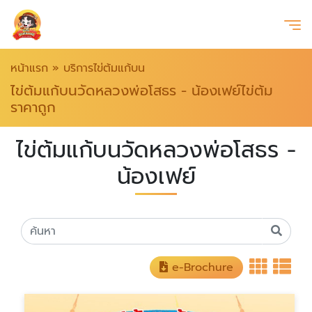
หน้าแรก
»
บริการไข่ต้มแก้บน
ไข่ต้มแก้บนวัดหลวงพ่อโสธร - น้องเฟย์ไข่ต้ม
ราคาถูก
ไข่ต้มแก้บนวัดหลวงพ่อโสธร -
น้องเฟย์
e-Brochure