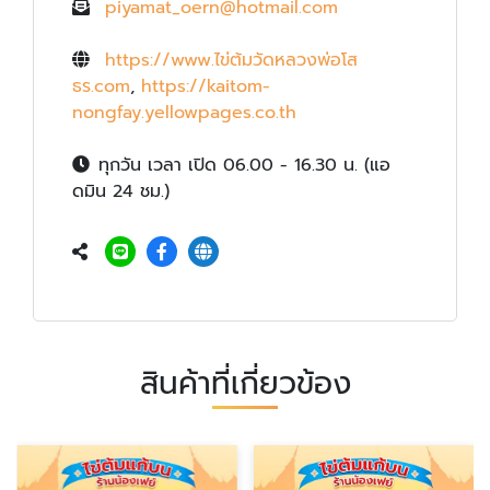
piyamat_oern@hotmail.com
https://www.ไข่ต้มวัดหลวงพ่อโส
ธร.com
,
https://kaitom-
nongfay.yellowpages.co.th
ทุกวัน เวลา เปิด 06.00 - 16.30 น. (แอ
ดมิน 24 ชม.)
สินค้าที่เกี่ยวข้อง