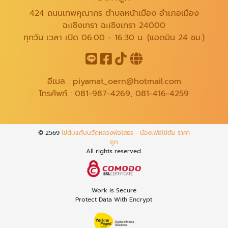
424 ถนนเทพคุณากร ตำบลหน้าเมือง อำเภอเมือง
ฉะเชิงเทรา ฉะเชิงเทรา 24000
ทุกวัน เวลา เปิด 06.00 - 16.30 น. (แอดมิน 24 ชม.)
อีเมล :
piyamat_oern@hotmail.com
โทรศัพท์ :
081-987-4269
,
081-416-4259
© 2569
ไข่ต้มแก้บนวัดหลวงพ่อโสธร - น้องเฟย์ไข่ต้ม ราคา
ถูก
All rights reserved.
Work is Secure
Protect Data With Encrypt