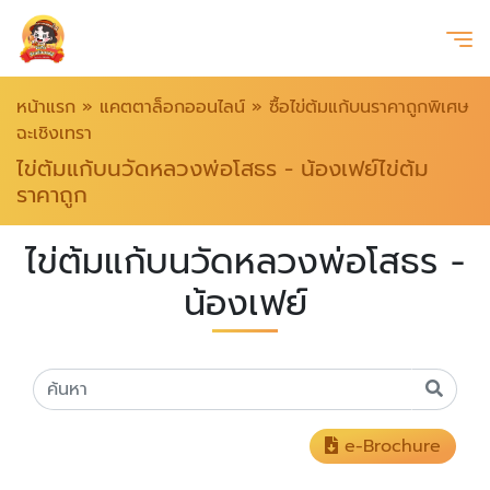
หน้าแรก
»
แคตตาล็อกออนไลน์
»
ซื้อไข่ต้มแก้บนราคาถูกพิเศษ
ฉะเชิงเทรา
ไข่ต้มแก้บนวัดหลวงพ่อโสธร - น้องเฟย์ไข่ต้ม
ราคาถูก
ไข่ต้มแก้บนวัดหลวงพ่อโสธร -
น้องเฟย์
e-Brochure