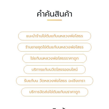
คำค้นสินค้า
แนะนำร้านไข่ต้มแก้บนหลวงพ่อโสธร
ร้านขายชุดไข่ต้มแก้บนหลวงพ่อโสธร
ไข่แก้บนหลวงพ่อโสธรราคาถูก
บริการแก้บนวัดโสธรออนไลน์
รับแก้บน วัดหลวงพ่อโสธร ฉะเชิงเทรา
บริการจัดส่งไข่ต้มแก้บนราคาถูก