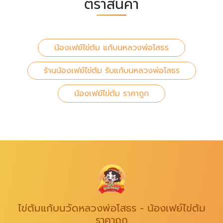
ตราสินค้า
น้องเฟย์ไข่ต้ม แก้บนหลวงพ่อโสธร
ร้านน้องเฟย์ไข่ต้ม รับแก้บนหลวงพ่อโสธร
น้องเฟย์ไข่ต้ม ราคาถูก
ไข่ต้มแก้บนวัดหลวงพ่อโสธร - น้องเฟย์ไข่ต้ม
ราคาถูก