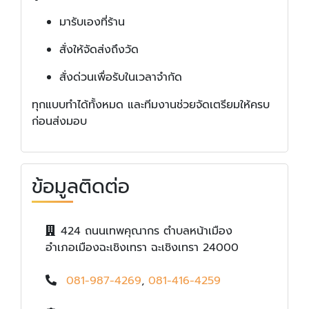
มารับเองที่ร้าน
สั่งให้จัดส่งถึงวัด
สั่งด่วนเพื่อรับในเวลาจำกัด
ทุกแบบทำได้ทั้งหมด และทีมงานช่วยจัดเตรียมให้ครบ
ก่อนส่งมอบ
ข้อมูลติดต่อ
424 ถนนเทพคุณากร ตำบลหน้าเมือง
อำเภอเมืองฉะเชิงเทรา ฉะเชิงเทรา 24000
081-987-4269
,
081-416-4259