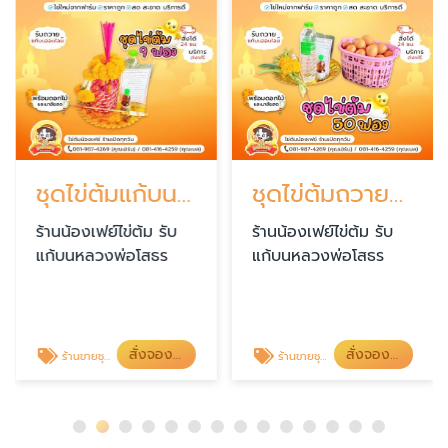
ชุดไข่ต้มแก้บน9ฟอง ราคาประหยัด
ชุดไข่ต้มถวายแก้บน 50ฟอง ราคาพิเศษ
ร้านน้องเฟย์ไข่ต้ม รับ
ร้านน้องเฟย์ไข่ต้ม รับ
แก้บนหลวงพ่อโสธร
แก้บนหลวงพ่อโสธร
สั่งจองไข่ต้ม
สั่งจองไข่ต้ม
ร้านขายชุดไข่ต้มแก้บนหลวงพ่อโสธร
ร้านขายชุดไข่ต้มแก้บนหลวงพ่อโสธร