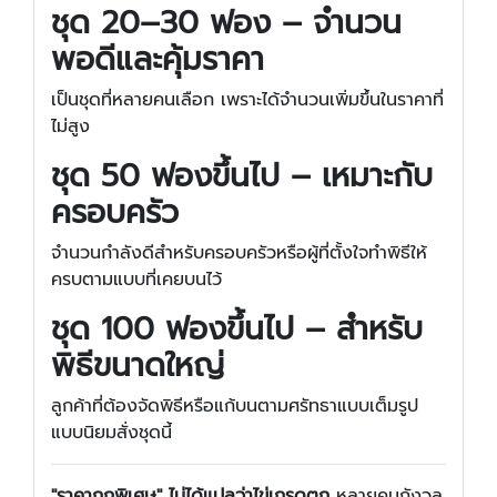
ชุด 20–30 ฟอง – จำนวน
พอดีและคุ้มราคา
เป็นชุดที่หลายคนเลือก เพราะได้จำนวนเพิ่มขึ้นในราคาที่
ไม่สูง
ชุด 50 ฟองขึ้นไป – เหมาะกับ
ครอบครัว
จำนวนกำลังดีสำหรับครอบครัวหรือผู้ที่ตั้งใจทำพิธีให้
ครบตามแบบที่เคยบนไว้
ชุด 100 ฟองขึ้นไป – สำหรับ
พิธีขนาดใหญ่
ลูกค้าที่ต้องจัดพิธีหรือแก้บนตามศรัทธาแบบเต็มรูป
แบบนิยมสั่งชุดนี้
"ราคาถูกพิเศษ" ไม่ได้แปลว่าไข่เกรดตก
หลายคนกังวล