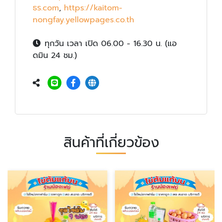
ธร.com
,
https://kaitom-
nongfay.yellowpages.co.th
ทุกวัน เวลา เปิด 06.00 - 16.30 น. (แอ
ดมิน 24 ชม.)
สินค้าที่เกี่ยวข้อง