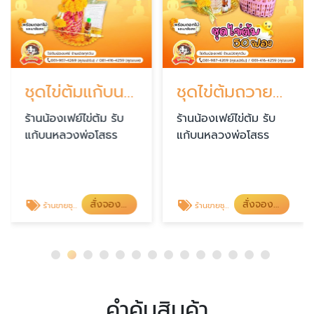
ชุดไข่ต้มแก้บน9ฟอง ราคาประหยัด
ชุดไข่ต้มถวายแก้บน 50ฟอง ราคาพิเศษ
ร้านน้องเฟย์ไข่ต้ม รับ
ร้านน้องเฟย์ไข่ต้ม รับ
แก้บนหลวงพ่อโสธร
แก้บนหลวงพ่อโสธร
สั่งจองไข่ต้ม
สั่งจองไข่ต้ม
ร้านขายชุดไข่ต้มแก้บนหลวงพ่อโสธร
ร้านขายชุดไข่ต้มแก้บนหลวงพ่อโสธร
คำค้นสินค้า