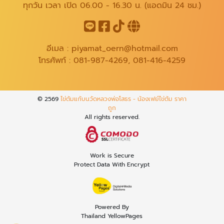
ทุกวัน เวลา เปิด 06.00 - 16.30 น. (แอดมิน 24 ชม.)
อีเมล :
piyamat_oern@hotmail.com
โทรศัพท์ :
081-987-4269
,
081-416-4259
© 2569
ไข่ต้มแก้บนวัดหลวงพ่อโสธร - น้องเฟย์ไข่ต้ม ราคา
ถูก
All rights reserved.
Work is Secure
Protect Data With Encrypt
Powered By
Thailand YellowPages