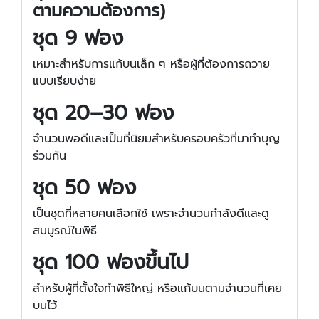
ตามความต้องการ)
ชุด 9 ฟอง
เหมาะสำหรับการแก้บนเล็ก ๆ หรือผู้ที่ต้องการถวาย
แบบเรียบง่าย
ชุด 20–30 ฟอง
จำนวนพอดีและเป็นที่นิยมสำหรับครอบครัวที่มาทำบุญ
ร่วมกัน
ชุด 50 ฟอง
เป็นชุดที่หลายคนเลือกใช้ เพราะจำนวนกำลังดีและดู
สมบูรณ์ในพิธี
ชุด 100 ฟองขึ้นไป
สำหรับผู้ที่ตั้งใจทำพิธีใหญ่ หรือแก้บนตามจำนวนที่เคย
บนไว้