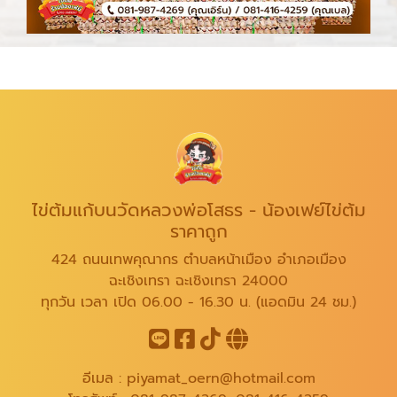
ไข่ต้มแก้บนวัดหลวงพ่อโสธร - น้องเฟย์ไข่ต้ม
ราคาถูก
424 ถนนเทพคุณากร ตำบลหน้าเมือง อำเภอเมือง
ฉะเชิงเทรา ฉะเชิงเทรา 24000
ทุกวัน เวลา เปิด 06.00 - 16.30 น. (แอดมิน 24 ชม.)
อีเมล :
piyamat_oern@hotmail.com